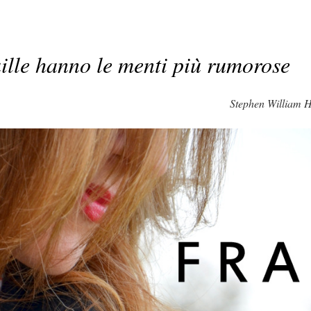
ille hanno le menti più rumorose
Stephen William 