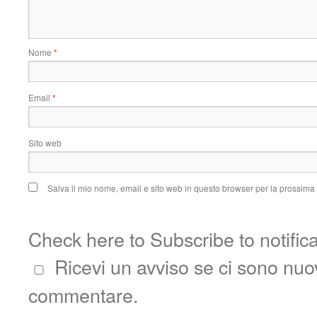
Nome
*
Email
*
Sito web
Salva il mio nome, email e sito web in questo browser per la prossim
Check here to Subscribe to notific
Ricevi un avviso se ci sono nu
commentare.