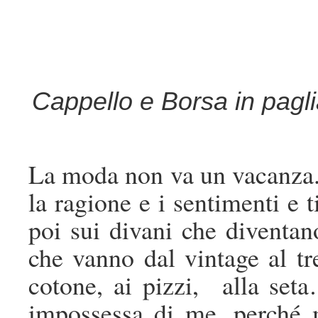
Cappello e Borsa in pagl
La moda non va un vacanza. 
la ragione e i sentimenti e 
poi sui divani che diventan
che vanno dal vintage al tr
cotone, ai pizzi, alla seta
impossessa di me, perché