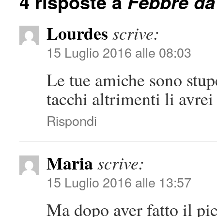
4 risposte a
Febbre da 
Lourdes
scrive:
15 Luglio 2016 alle 08:03
Le tue amiche sono stup
tacchi altrimenti li avrei
Rispondi
Maria
scrive:
15 Luglio 2016 alle 13:57
Ma dopo aver fatto il pic