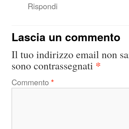
Rispondi
Lascia un commento
Il tuo indirizzo email non sa
*
sono contrassegnati
Commento
*