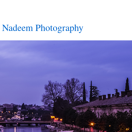
 Nadeem Photography