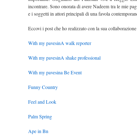
incontrare. Sono onorata di avere Nadeem tra le mie pagine
e i soggetti in attori principali di una favola contemporan
Eccovi i post che ho realizzato con la sua collaborazione
With my pavesinA walk reporter
With my pavesinA shake professional
With my pavesina Be Event
Funny Country
Feel and Look
Palm Spring
Ape in Bn