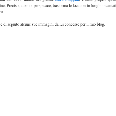
. Preciso, attento, perspicace, trasforma le location in luoghi incantati
ea.
 e di seguito alcune sue immagini da lui concesse per il mio blog.