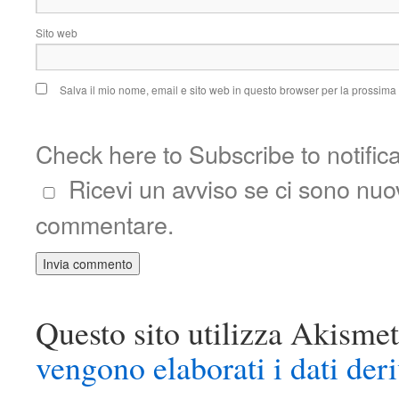
Sito web
Salva il mio nome, email e sito web in questo browser per la prossim
Check here to Subscribe to notific
Ricevi un avviso se ci sono nu
commentare.
Questo sito utilizza Akismet
vengono elaborati i dati der