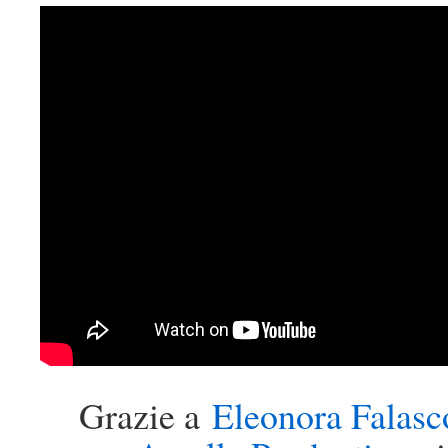
Grazie a
Eleonora Falasc