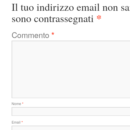
Il tuo indirizzo email non sa
*
sono contrassegnati
Commento
*
Nome
*
Email
*