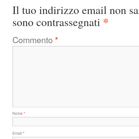
Il tuo indirizzo email non sa
*
sono contrassegnati
Commento
*
Nome
*
Email
*