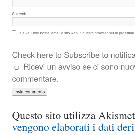
Sito web
Salva il mio nome, email e sito web in questo browser per la prossim
Check here to Subscribe to notific
Ricevi un avviso se ci sono nu
commentare.
Questo sito utilizza Akismet
vengono elaborati i dati der