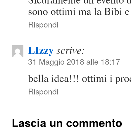
sono ottimi ma la Bibi e
Rispondi
LIzzy
scrive:
31 Maggio 2018 alle 18:17
bella idea!!! ottimi i pro
Rispondi
Lascia un commento