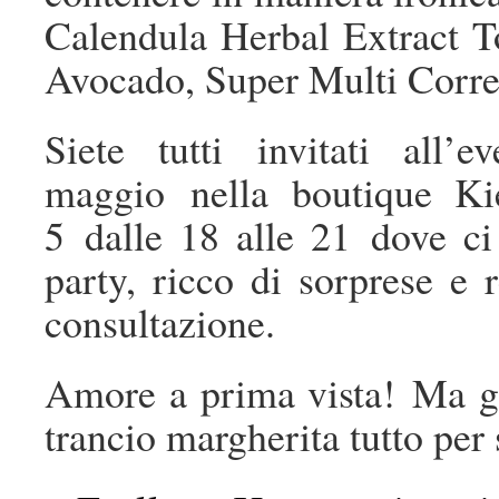
Calendula Herbal Extract 
Avocado, Super Multi Corre
Siete tutti invitati all
maggio nella boutique Ki
5 dalle 18 alle 21 dove ci 
party, ricco di sorprese e 
consultazione.
Amore a prima vista! Ma gu
trancio margherita tutto per