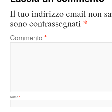
Il tuo indirizzo email non sa
*
sono contrassegnati
Commento
*
Nome
*