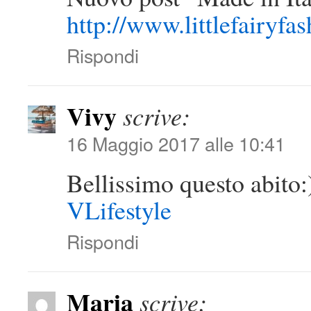
http://www.littlefairyfa
Rispondi
Vivy
scrive:
16 Maggio 2017 alle 10:41
Bellissimo questo abito
VLifestyle
Rispondi
Maria
scrive: