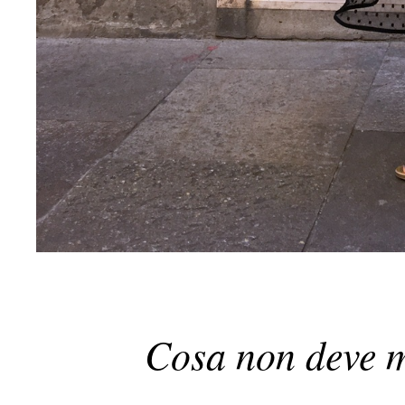
Cosa non deve 