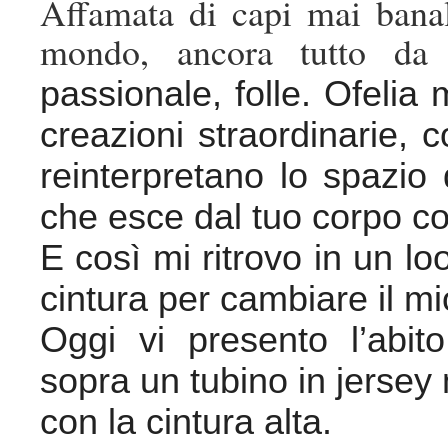
Affamata di capi mai banal
mondo, ancora tutto da
passionale, folle. Ofelia
creazioni straordinarie, 
reinterpretano lo spazio
che esce dal tuo corpo c
E così mi ritrovo in un l
cintura per cambiare il mi
Oggi vi presento l’abito
sopra un tubino in jersey 
con la cintura alta.