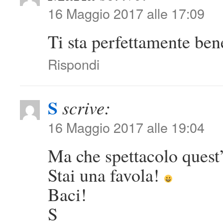
16 Maggio 2017 alle 17:09
Ti sta perfettamente ben
Rispondi
S
scrive:
16 Maggio 2017 alle 19:04
Ma che spettacolo quest’
Stai una favola!
Baci!
S