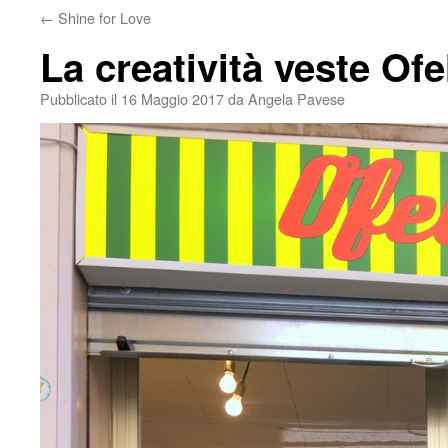
←
Shine for Love
La creatività veste Ofe
Pubblicato il
16 Maggio 2017
da
Angela Pavese