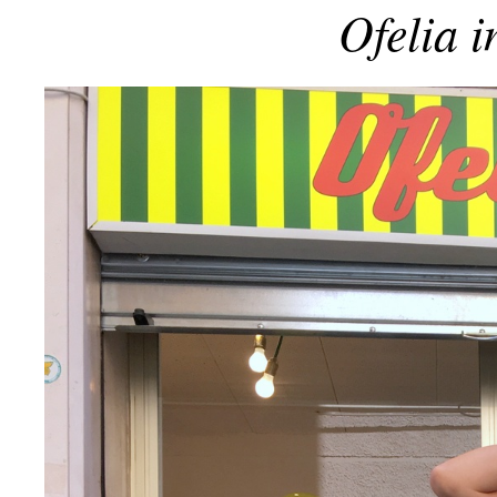
Ofelia 