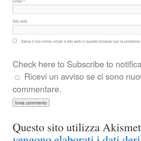
Email
*
Sito web
Salva il mio nome, email e sito web in questo browser per la prossim
Check here to Subscribe to notific
Ricevi un avviso se ci sono nu
commentare.
Questo sito utilizza Akismet
vengono elaborati i dati der