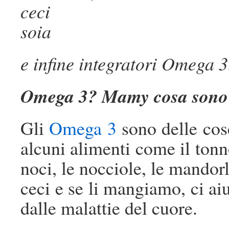
ceci
soia
e infine integratori Omega 3
Omega 3? Mamy cosa sono
Gli
Omega 3
sono delle cose
alcuni alimenti come il tonno
noci, le nocciole, le mandorle,
ceci e se li mangiamo, ci ai
dalle malattie del cuore.