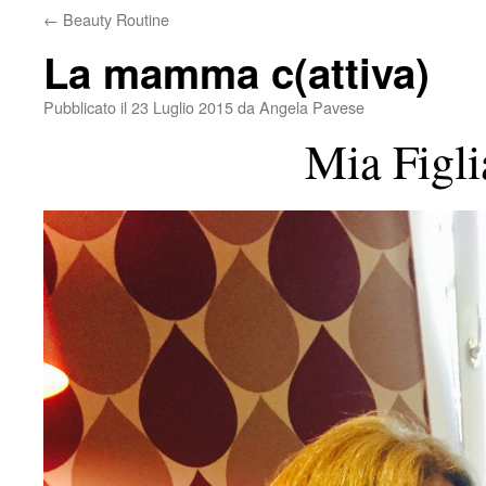
←
Beauty Routine
La mamma c(attiva)
Pubblicato il
23 Luglio 2015
da
Angela Pavese
Mia Figli