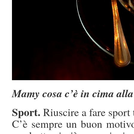
Mamy cosa c’è in cima alla 
Sport.
Riuscire a fare sport 
C’è sempre un buon motivo