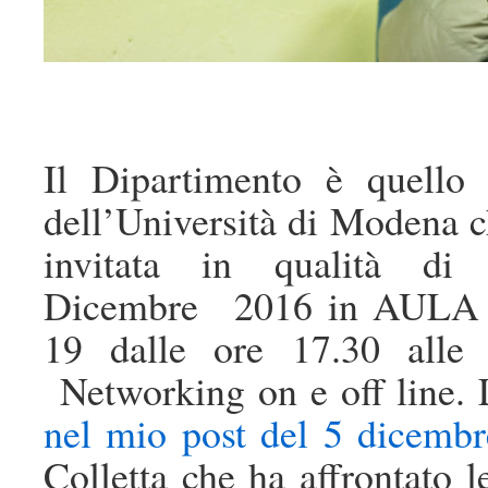
Il Dipartimento è quello 
dell’Università di Modena 
invitata in qualità di 
Dicembre 2016 in AULA 
19 dalle ore 17.30 alle 
Networking on e off line. 
nel mio post del 5 dicemb
Colletta che ha affrontato l