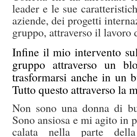
leader e le sue caratteristic
aziende, dei progetti interna
gruppo, attraverso il lavoro
Infine il mio intervento su
gruppo attraverso un bl
trasformarsi anche in un 
Tutto questo attraverso la m
Non sono una donna di bus
Sono ansiosa e mi agito in p
calata nella parte della