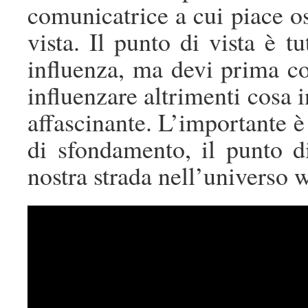
comunicatrice a cui piace os
vista. Il punto di vista è 
influenza, ma devi prima c
influenzare altrimenti cosa 
affascinante. L’importante è
di sfondamento, il punto di
nostra strada nell’universo 