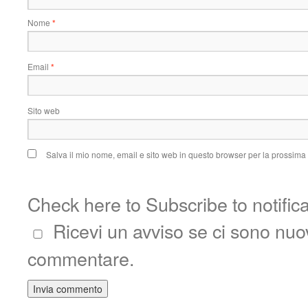
Nome
*
Email
*
Sito web
Salva il mio nome, email e sito web in questo browser per la prossim
Check here to Subscribe to notific
Ricevi un avviso se ci sono nu
commentare.