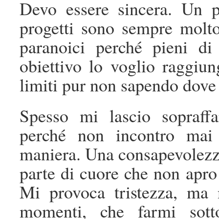
Devo essere sincera. Un 
progetti sono sempre molto
paranoici perché pieni d
obiettivo lo voglio raggiu
limiti pur non sapendo dove
Spesso mi lascio sopraffa
perché non incontro mai
maniera. Una consapevolezza 
parte di cuore che non apr
Mi provoca tristezza, ma 
momenti, che farmi sotto