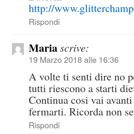
http://www.glittercham
Rispondi
Maria
scrive:
19 Marzo 2018 alle 16:36
A volte ti senti dire no 
tutti riescono a starti die
Continua cosi vai avanti
fermarti. Ricorda non sei
Rispondi