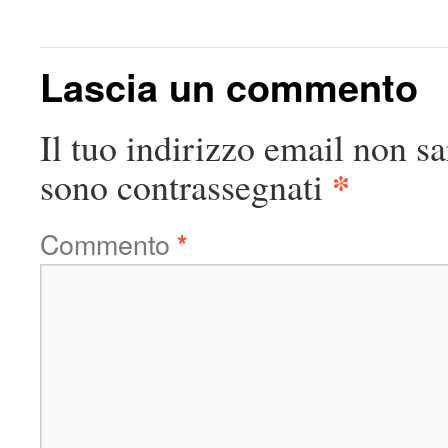
Lascia un commento
Il tuo indirizzo email non sa
*
sono contrassegnati
Commento
*