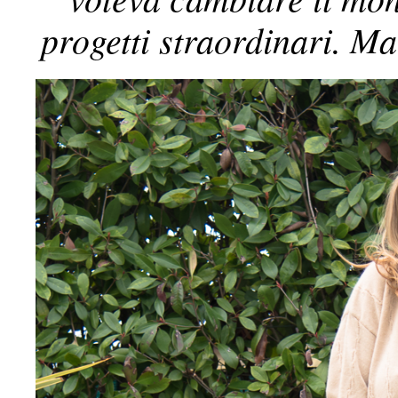
progetti straordinari. M