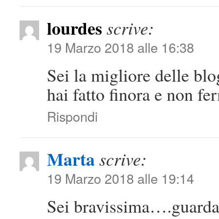
lourdes
scrive:
19 Marzo 2018 alle 16:38
Sei la migliore delle bl
hai fatto finora e non fe
Rispondi
Marta
scrive:
19 Marzo 2018 alle 19:14
Sei bravissima….guarda