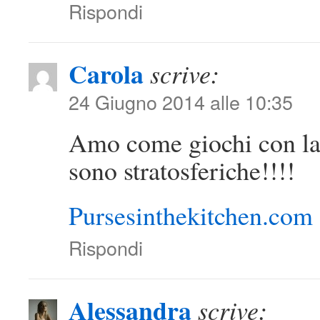
Rispondi
Carola
scrive:
24 Giugno 2014 alle 10:35
Amo come giochi con la 
sono stratosferiche!!!!
Pursesinthekitchen.com 
Rispondi
Alessandra
scrive: