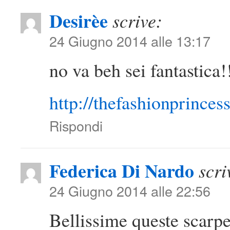
Desirèe
scrive:
24 Giugno 2014 alle 13:17
no va beh sei fantastica
http://thefashionprinces
Rispondi
Federica Di Nardo
scri
24 Giugno 2014 alle 22:56
Bellissime queste scarpe