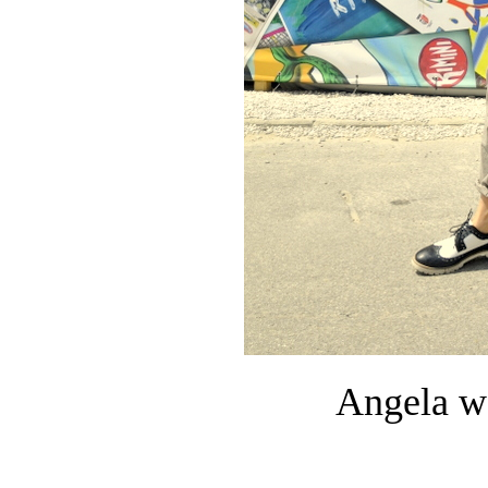
Angela w