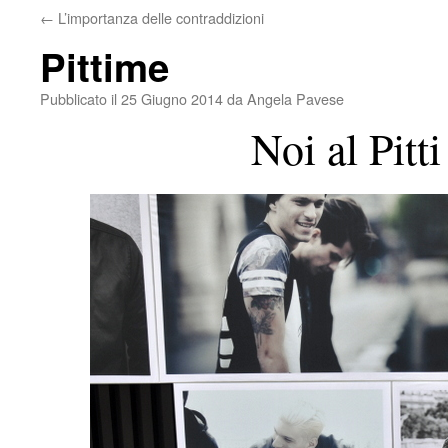
←
L’importanza delle contraddizioni
Pittime
Pubblicato il
25 Giugno 2014
da
Angela Pavese
Noi al Pitt