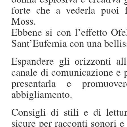
forte che a vederla puoi 
Moss.
Ebbene si con l’effetto Of
Sant’Eufemia con una bellis
Espandere gli orizzonti al
canale di comunicazione e 
presentarla e promuov
abbigliamento.
Consigli di stili e di lett
sicure per racconti sonori e