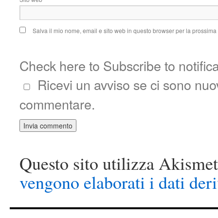
Salva il mio nome, email e sito web in questo browser per la prossim
Check here to Subscribe to notific
Ricevi un avviso se ci sono nu
commentare.
Questo sito utilizza Akismet
vengono elaborati i dati der