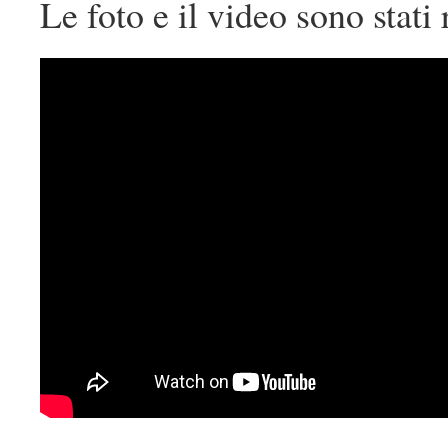
Le foto e il video sono stati 