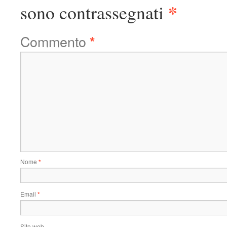
*
sono contrassegnati
Commento
*
Nome
*
Email
*
Sito web