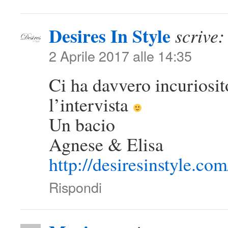
Desires In Style
scrive:
2 Aprile 2017 alle 14:35
Ci ha davvero incuriosit
l’intervista
Un bacio
Agnese & Elisa
http://desiresinstyle.com
Rispondi