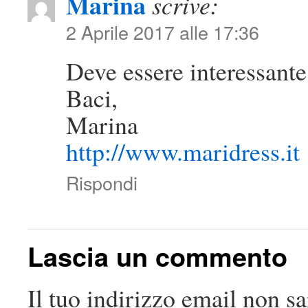
Marina
scrive:
2 Aprile 2017 alle 17:36
Deve essere interessante
Baci,
Marina
http://www.maridress.it
Rispondi
Lascia un commento
Il tuo indirizzo email non sa