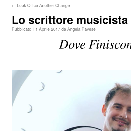
←
Look Office Another Change
Lo scrittore musicista
Pubblicato il
1 Aprile 2017
da
Angela Pavese
Dove Finisco