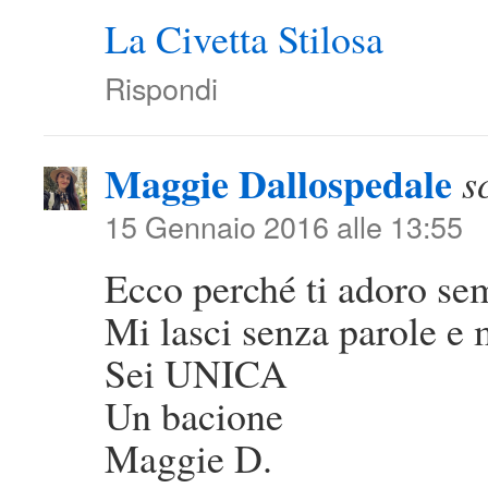
La Civetta Stilosa
Rispondi
Maggie Dallospedale
s
15 Gennaio 2016 alle 13:55
Ecco perché ti adoro se
Mi lasci senza parole e 
Sei UNICA
Un bacione
Maggie D.