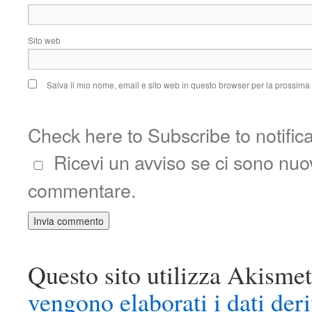
Sito web
Salva il mio nome, email e sito web in questo browser per la prossim
Check here to Subscribe to notific
Ricevi un avviso se ci sono nu
commentare.
Questo sito utilizza Akismet
vengono elaborati i dati der