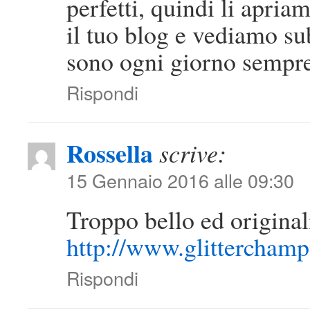
perfetti, quindi li apri
il tuo blog e vediamo sub
sono ogni giorno sempre 
Rispondi
Rossella
scrive:
15 Gennaio 2016 alle 09:30
Troppo bello ed original
http://www.glittercham
Rispondi