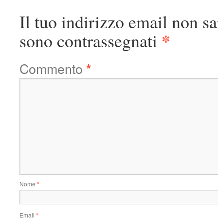
Il tuo indirizzo email non sa
*
sono contrassegnati
Commento
*
Nome
*
Email
*