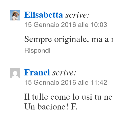
Elisabetta
scrive:
15 Gennaio 2016 alle 10:03
Sempre originale, ma a 
Rispondi
Franci
scrive:
15 Gennaio 2016 alle 11:42
Il tulle come lo usi tu 
Un bacione! F.