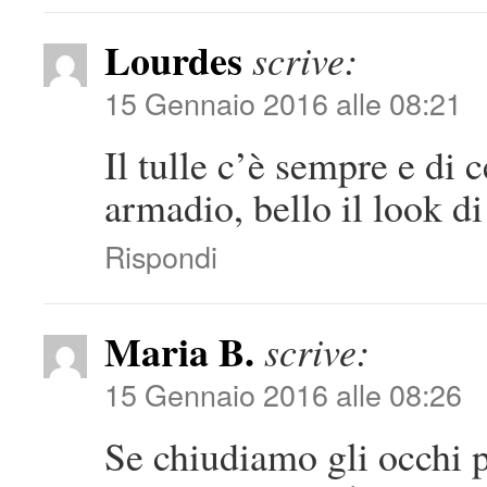
Lourdes
scrive:
15 Gennaio 2016 alle 08:21
Il tulle c’è sempre e di
armadio, bello il look d
Rispondi
Maria B.
scrive:
15 Gennaio 2016 alle 08:26
Se chiudiamo gli occhi 