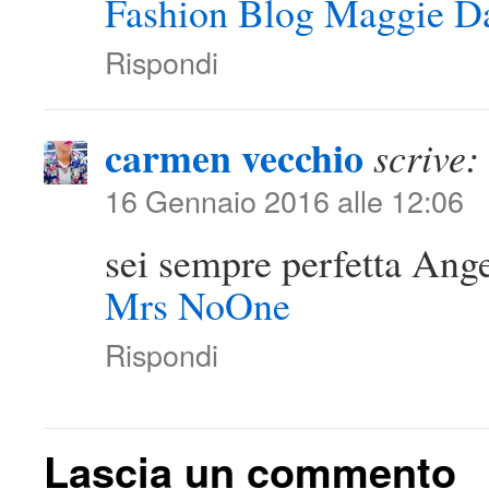
Fashion Blog Maggie Da
Rispondi
carmen vecchio
scrive:
16 Gennaio 2016 alle 12:06
sei sempre perfetta Ang
Mrs NoOne
Rispondi
Lascia un commento