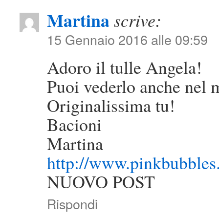
Martina
scrive:
15 Gennaio 2016 alle 09:59
Adoro il tulle Angela!
Puoi vederlo anche nel 
Originalissima tu!
Bacioni
Martina
http://www.pinkbubbles.
NUOVO POST
Rispondi