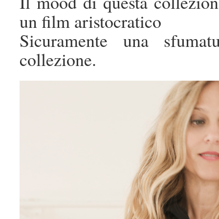
Il mood di questa collezion
un film aristocratico
Sicuramente una sfumat
collezione.