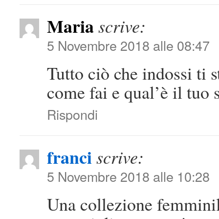
Maria
scrive:
5 Novembre 2018 alle 08:47
Tutto ciò che indossi ti 
come fai e qual’è il tuo 
Rispondi
franci
scrive:
5 Novembre 2018 alle 10:28
Una collezione femminile