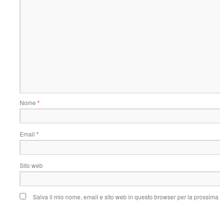
Nome
*
Email
*
Sito web
Salva il mio nome, email e sito web in questo browser per la prossim