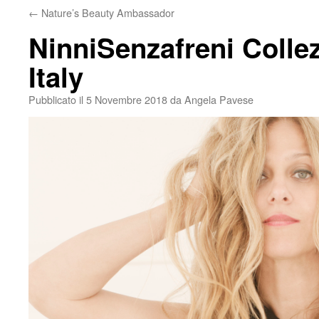
←
Nature’s Beauty Ambassador
NinniSenzafreni Colle
Italy
Pubblicato il
5 Novembre 2018
da
Angela Pavese