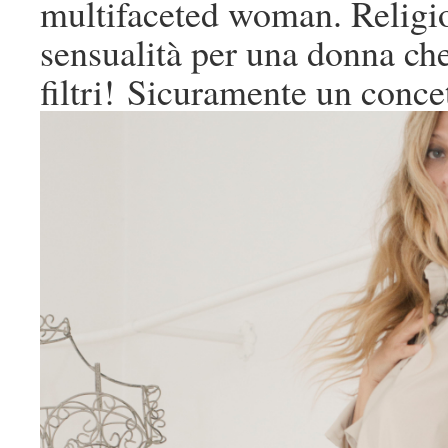
multifaceted woman. Religios
sensualità per una donna che
filtri! Sicuramente un conc