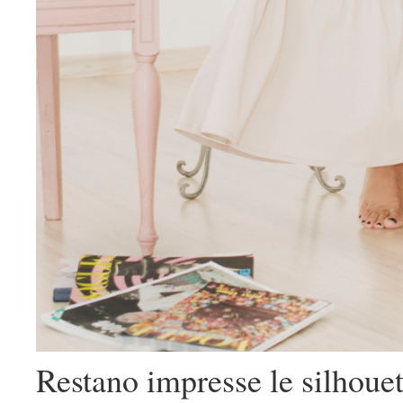
Restano impresse le silhouet