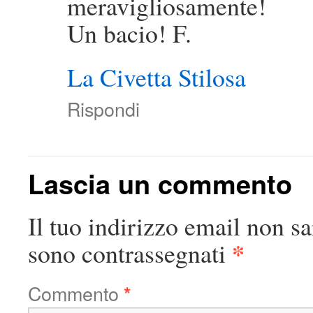
meravigliosamente!
Un bacio! F.
La Civetta Stilosa
Rispondi
Lascia un commento
Il tuo indirizzo email non sa
*
sono contrassegnati
Commento
*