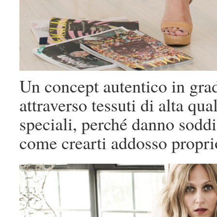
Un concept autentico in grad
attraverso tessuti di alta qua
speciali, perché danno soddi
come crearti addosso proprio