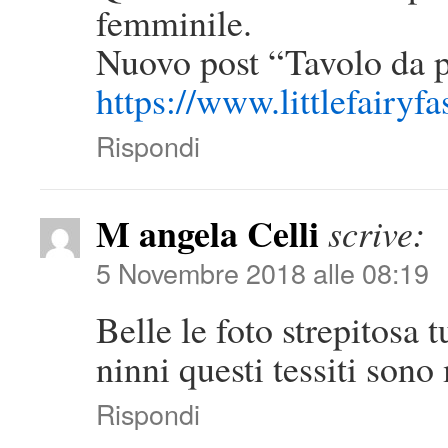
femminile.
Nuovo post “Tavolo da p
https://www.littlefairyf
Rispondi
M angela Celli
scrive:
5 Novembre 2018 alle 08:19
Belle le foto strepitosa 
ninni questi tessiti sono
Rispondi