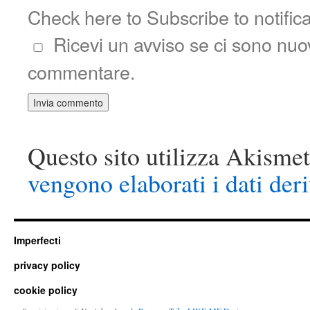
Check here to Subscribe to notific
Ricevi un avviso se ci sono nu
commentare.
Questo sito utilizza Akismet
vengono elaborati i dati der
Imperfecti
privacy policy
cookie policy