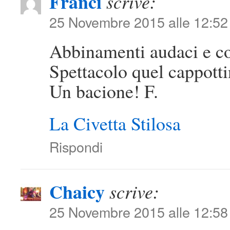
Franci
scrive:
25 Novembre 2015 alle 12:52
Abbinamenti audaci e co
Spettacolo quel cappotti
Un bacione! F.
La Civetta Stilosa
Rispondi
Chaicy
scrive:
25 Novembre 2015 alle 12:58