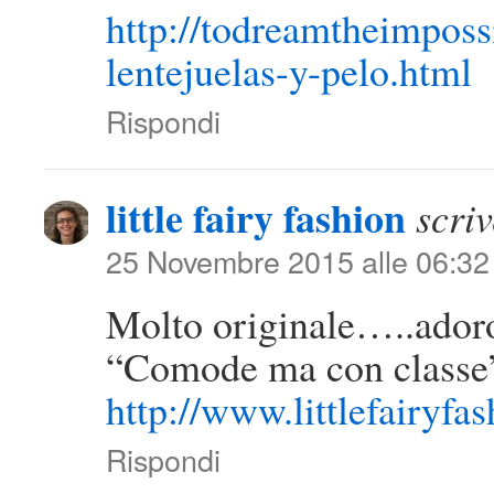
http://todreamtheimposs
lentejuelas-y-pelo.html
Rispondi
little fairy fashion
scriv
25 Novembre 2015 alle 06:32
Molto originale…..adoro
“Comode ma con classe”
http://www.littlefairyfa
Rispondi