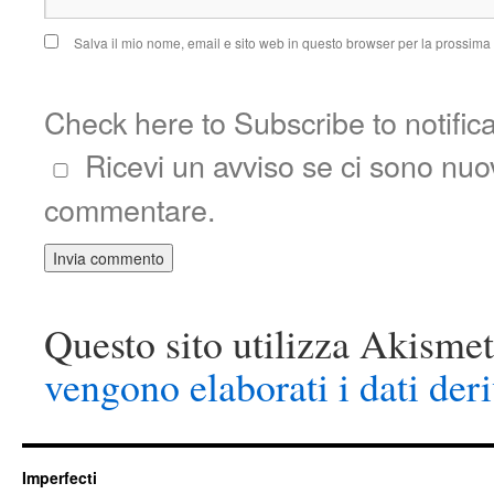
Salva il mio nome, email e sito web in questo browser per la prossim
Check here to Subscribe to notific
Ricevi un avviso se ci sono nu
commentare.
Questo sito utilizza Akismet
vengono elaborati i dati der
Imperfecti