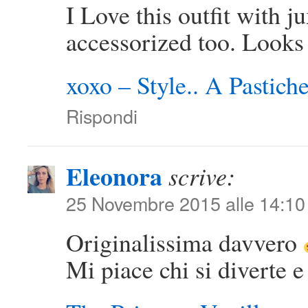
I Love this outfit with 
accessorized too. Looks
xoxo – Style.. A Pastich
Rispondi
Eleonora
scrive:
25 Novembre 2015 alle 14:10
Originalissima davvero
Mi piace chi si diverte 