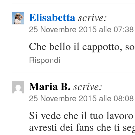
Elisabetta
scrive:
25 Novembre 2015 alle 07:38
Che bello il cappotto, s
Rispondi
Maria B.
scrive:
25 Novembre 2015 alle 08:08
Si vede che il tuo lavoro
avresti dei fans che ti s