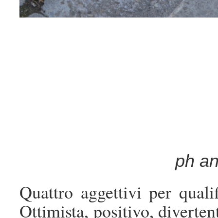
ph an
Quattro aggettivi per quali
Ottimista, positivo, diverten