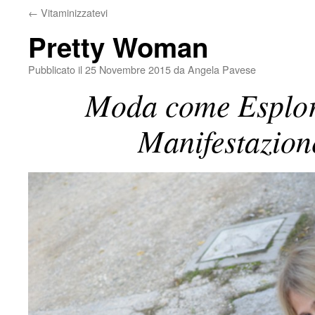
←
Vitaminizzatevi
Pretty Woman
Pubblicato il
25 Novembre 2015
da
Angela Pavese
Moda come Esplora
Manifestazione