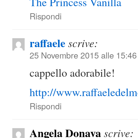
The Princess Vanilla
Rispondi
raffaele
scrive:
25 Novembre 2015 alle 15:46
cappello adorabile!
http://www.raffaeledel
Rispondi
Angela Donava
scrive: