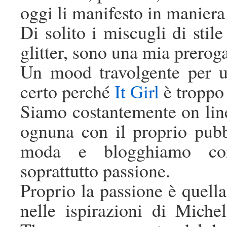
oggi li manifesto in maniera
Di solito i miscugli di stile
glitter, sono una mia prerogat
Un mood travolgente per 
certo perché
It Girl
è troppo
Siamo costantemente on line
ognuna con il proprio pubbl
moda e blogghiamo con 
soprattutto passione.
Proprio la passione è quella
nelle ispirazioni di Mich