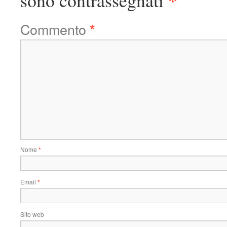
*
sono contrassegnati
Commento
*
Nome
*
Email
*
Sito web