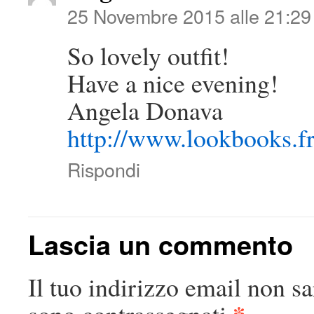
25 Novembre 2015 alle 21:29
So lovely outfit!
Have a nice evening!
Angela Donava
http://www.lookbooks.fr
Rispondi
Lascia un commento
Il tuo indirizzo email non sa