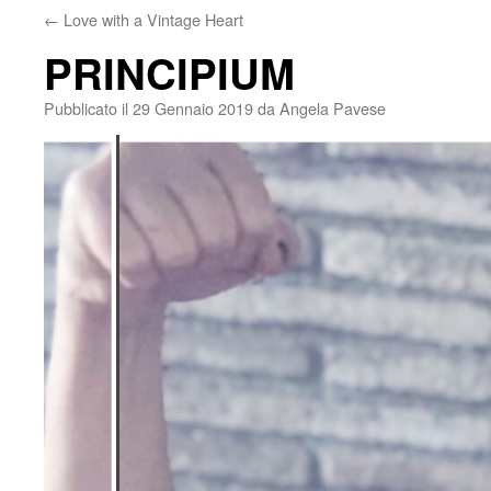
←
Love with a Vintage Heart
PRINCIPIUM
Pubblicato il
29 Gennaio 2019
da
Angela Pavese