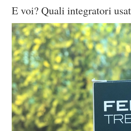
E voi? Quali integratori usa