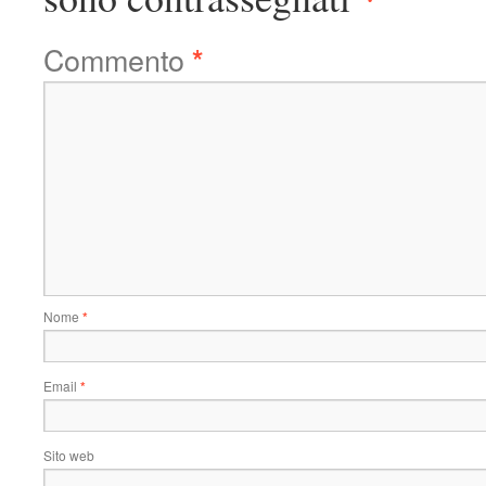
Commento
*
Nome
*
Email
*
Sito web