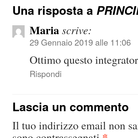
Una risposta a
PRINCI
Maria
scrive:
29 Gennaio 2019 alle 11:06
Ottimo questo integrator
Rispondi
Lascia un commento
Il tuo indirizzo email non sa
*
sono contrassegnati