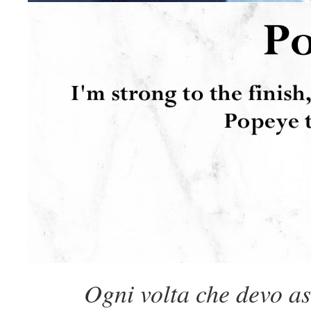
Ogni volta che devo a