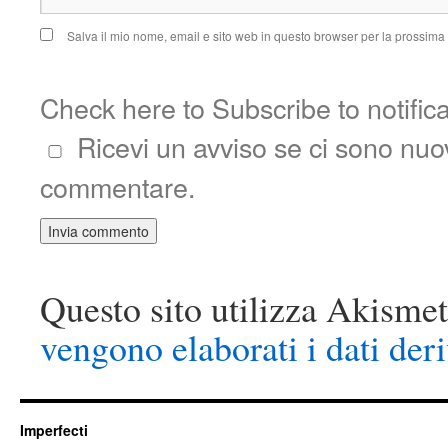
Salva il mio nome, email e sito web in questo browser per la prossim
Check here to Subscribe to notific
Ricevi un avviso se ci sono nu
commentare.
Questo sito utilizza Akismet
vengono elaborati i dati der
Imperfecti