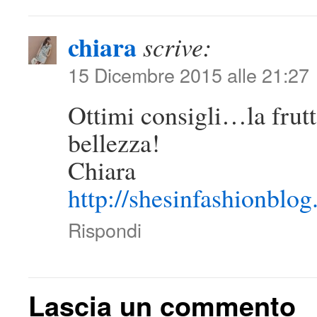
chiara
scrive:
15 Dicembre 2015 alle 21:27
Ottimi consigli…la frutt
bellezza!
Chiara
http://shesinfashionblo
Rispondi
Lascia un commento