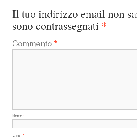
Il tuo indirizzo email non sa
*
sono contrassegnati
Commento
*
Nome
*
Email
*