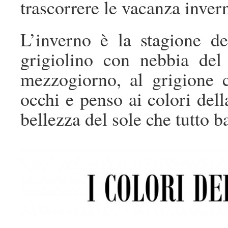
trascorrere le vacanza invern
L’inverno è la stagione de
grigiolino con nebbia del 
mezzogiorno, al grigione 
occhi e penso ai colori della
bellezza del sole che tutto b