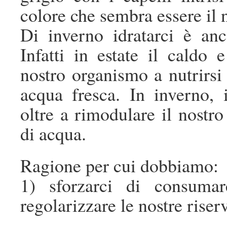
colore che sembra essere il 
Di inverno idratarci è anc
Infatti in estate il caldo 
nostro organismo a nutrirsi d
acqua fresca. In inverno,
oltre a rimodulare il nostr
di acqua.
Ragione per cui dobbiamo:
1) sforzarci di consumar
regolarizzare le nostre riserv