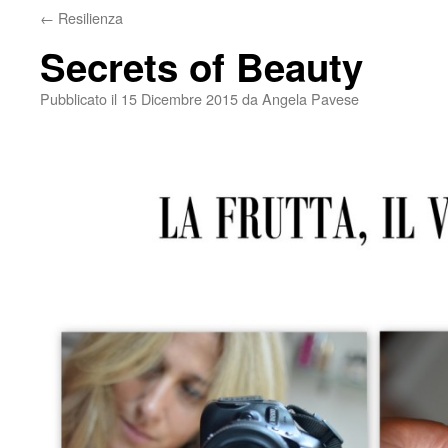
←
Resilienza
Secrets of Beauty
Pubblicato il
15 Dicembre 2015
da
Angela Pavese