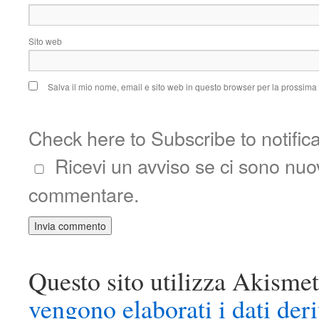
Sito web
Salva il mio nome, email e sito web in questo browser per la prossim
Check here to Subscribe to notific
Ricevi un avviso se ci sono nu
commentare.
Questo sito utilizza Akismet
vengono elaborati i dati der