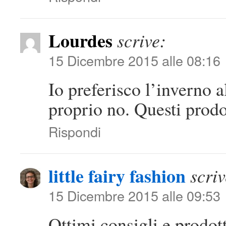
Lourdes
scrive:
15 Dicembre 2015 alle 08:16
Io preferisco l’inverno a
proprio no. Questi prodo
Rispondi
little fairy fashion
scriv
15 Dicembre 2015 alle 09:53
Ottimi consigli e prodott