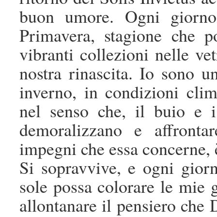
buon umore. Ogni giorno 
Primavera, stagione che p
vibranti collezioni nelle ve
nostra rinascita. Io sono 
inverno, in condizioni clim
nel senso che, il buio e 
demoralizzano e affrontar
impegni che essa concerne, 
Si sopravvive, e ogni gior
sole possa colorare le mie g
allontanare il pensiero che