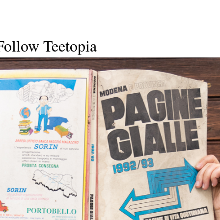
Follow Teetopia