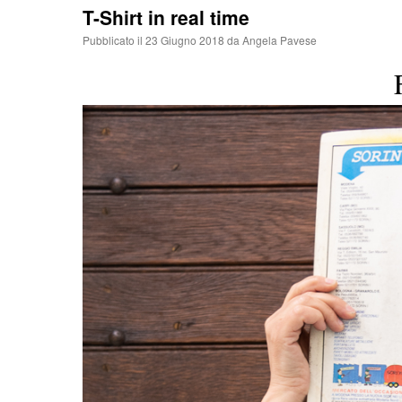
T-Shirt in real time
Pubblicato il
23 Giugno 2018
da
Angela Pavese