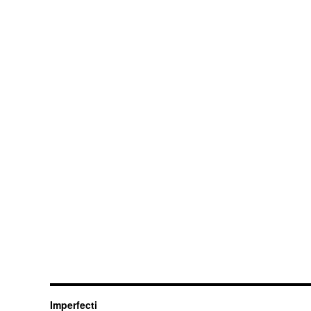
Imperfecti