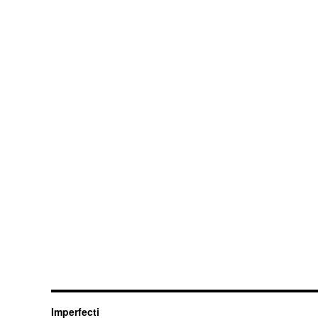
Imperfecti