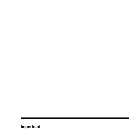
Imperfecti