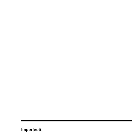
Imperfecti