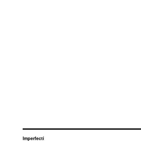
Imperfecti