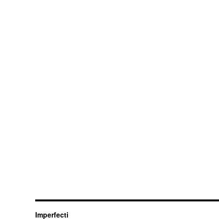
Imperfecti