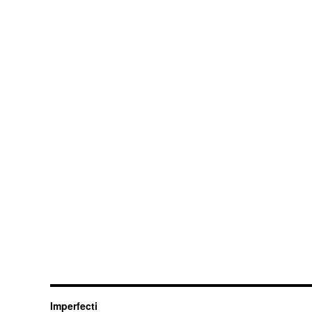
Imperfecti