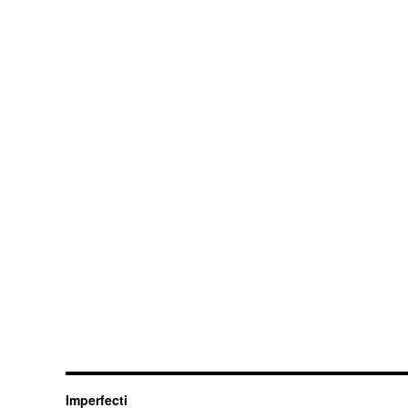
Imperfecti