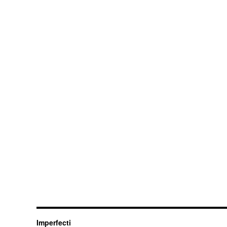
Imperfecti