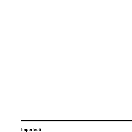
Imperfecti