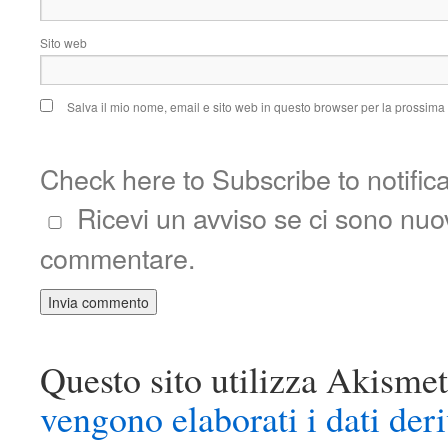
Sito web
Salva il mio nome, email e sito web in questo browser per la prossim
Check here to Subscribe to notific
Ricevi un avviso se ci sono nu
commentare.
Questo sito utilizza Akismet
vengono elaborati i dati der