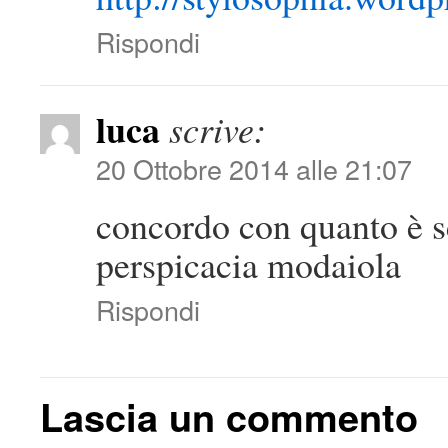
Rispondi
luca
scrive:
20 Ottobre 2014 alle 21:07
concordo con quanto è s
perspicacia modaiola
Rispondi
Lascia un commento