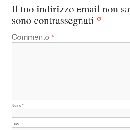
Il tuo indirizzo email non sa
*
sono contrassegnati
Commento
*
Nome
*
Email
*