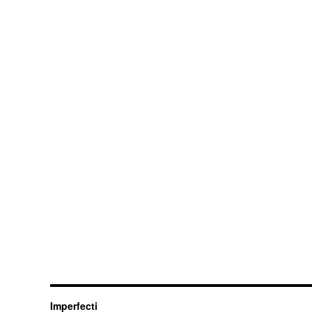
Imperfecti