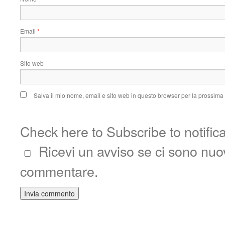
Email
*
Sito web
Salva il mio nome, email e sito web in questo browser per la prossim
Check here to Subscribe to notific
Ricevi un avviso se ci sono nu
commentare.