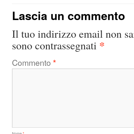
Lascia un commento
Il tuo indirizzo email non sa
*
sono contrassegnati
Commento
*
Nome
*