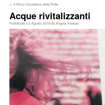
←
Il Ritmo Circadiano della Pelle
Acque rivitalizzanti
Pubblicato il
2 Agosto 2019
da
Angela Pavese