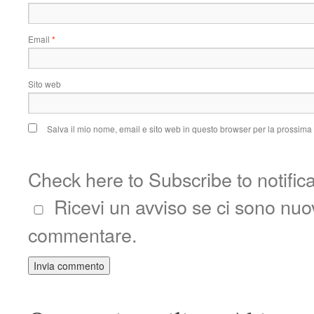
Email
*
Sito web
Salva il mio nome, email e sito web in questo browser per la prossim
Check here to Subscribe to notific
Ricevi un avviso se ci sono nu
commentare.