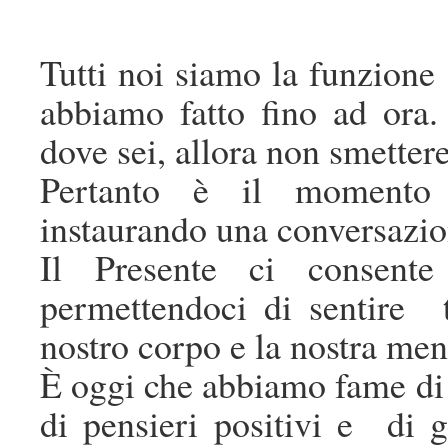
Tutti noi siamo la funzione
abbiamo fatto fino ad ora.
dove sei, allora non smetter
Pertanto è il momento d
instaurando una conversazion
Il Presente ci consent
permettendoci di sentire tu
nostro corpo e la nostra men
È oggi che abbiamo fame di 
di pensieri positivi e di g