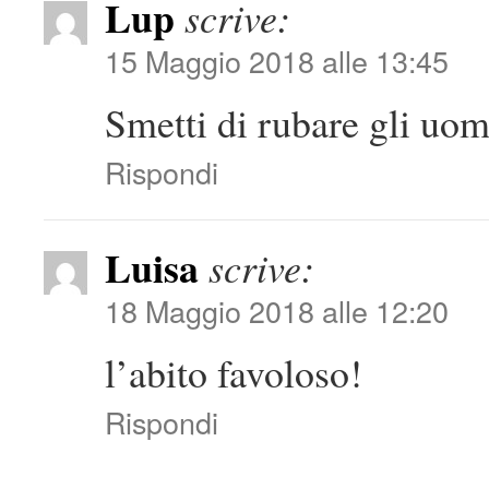
Lup
scrive:
15 Maggio 2018 alle 13:45
Smetti di rubare gli uomi
Rispondi
Luisa
scrive:
18 Maggio 2018 alle 12:20
l’abito favoloso!
Rispondi