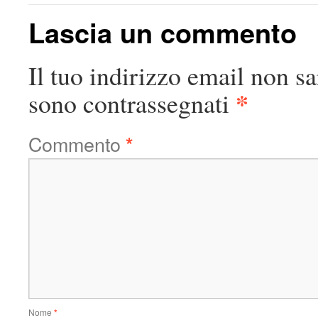
Lascia un commento
Il tuo indirizzo email non sa
*
sono contrassegnati
Commento
*
Nome
*