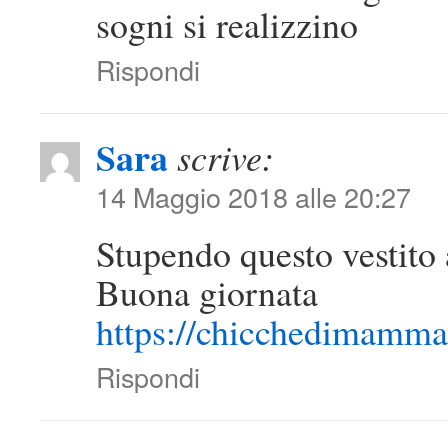
sogni si realizzino
Rispondi
Sara
scrive:
14 Maggio 2018 alle 20:27
Stupendo questo vestito 
Buona giornata
https://chicchedimamm
Rispondi