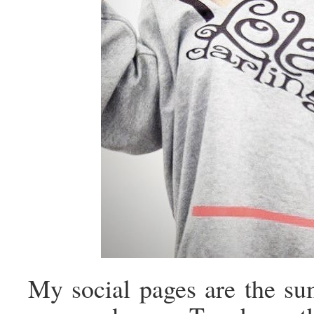
My social pages are the sum