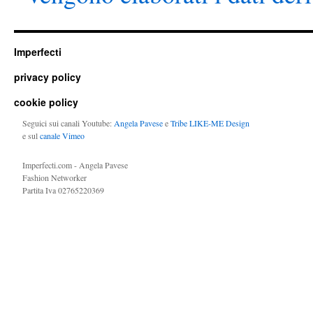
Imperfecti
privacy policy
cookie policy
Seguici sui canali Youtube:
Angela Pavese
e
Tribe LIKE-ME Design
e sul
canale Vimeo
Imperfecti.com - Angela Pavese
Fashion Networker
Partita Iva 02765220369