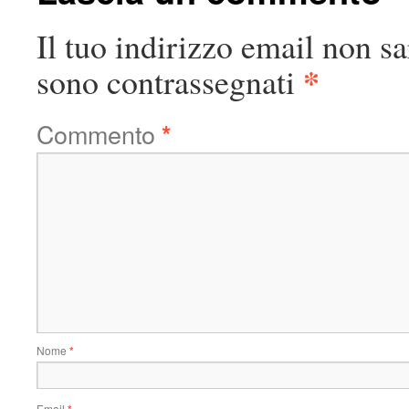
Il tuo indirizzo email non sa
*
sono contrassegnati
Commento
*
Nome
*
Email