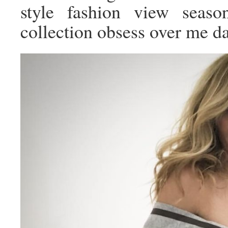
style fashion view seaso
collection obsess over me da