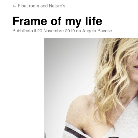
←
Float room and Nature’s
Frame of my life
Pubblicato il
20 Novembre 2019
da
Angela Pavese