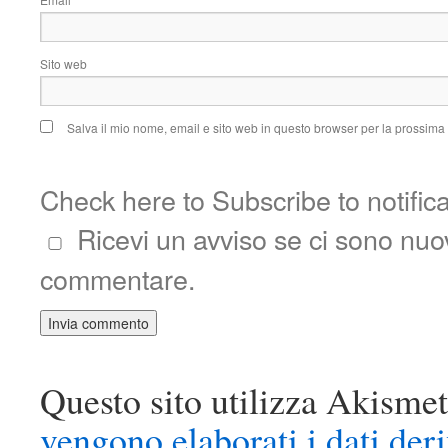
*
Sito web
Salva il mio nome, email e sito web in questo browser per la prossim
Check here to Subscribe to notific
Ricevi un avviso se ci sono nu
commentare.
Questo sito utilizza Akismet
vengono elaborati i dati der