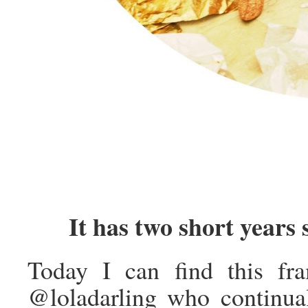
It has two short years
Today I can find this fr
@loladarling who continua