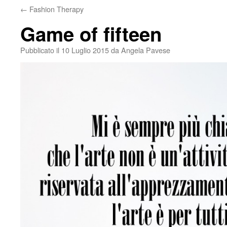
←
Fashion Therapy
Game of fifteen
Pubblicato il
10 Luglio 2015
da
Angela Pavese