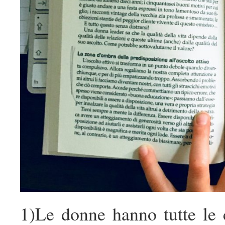
1)Le donne hanno tutte le c