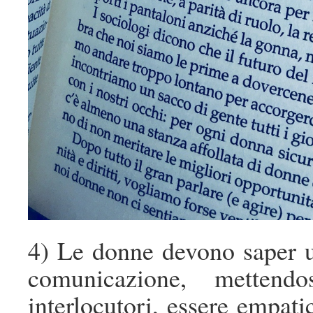
4) Le donne devono saper us
comunicazione, metten
interlocutori, essere empatic