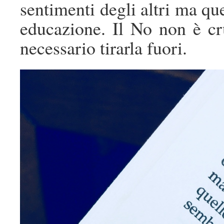
sentimenti degli altri ma que
educazione. Il No non è cr
necessario tirarla fuori.