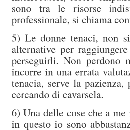
sono tra le risorse indisp
professionale, si chiama co
5) Le donne tenaci, non s
alternative per raggiungere 
perseguirli. Non perdono m
incorre in una errata valuta
tenacia, serve la pazienza, 
cercando di cavarsela.
6) Una delle cose che a me 
in questo io sono abbastanz