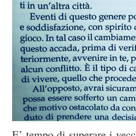
E’ tempo di superare i vecch