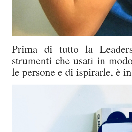
Prima di tutto la Leader
strumenti che usati in mod
le persone e di ispirarle, è in