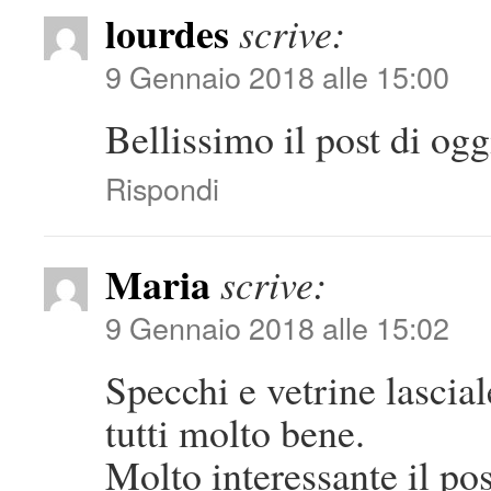
lourdes
scrive:
9 Gennaio 2018 alle 15:00
Bellissimo il post di ogg
Rispondi
Maria
scrive:
9 Gennaio 2018 alle 15:02
Specchi e vetrine lascia
tutti molto bene.
Molto interessante il pos