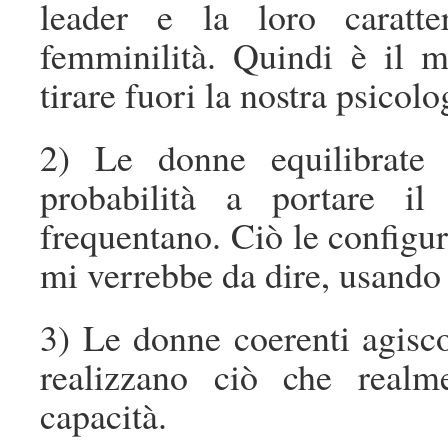
leader e la loro caratte
femminilità. Quindi è il 
tirare fuori la nostra psicol
2) Le donne equilibrate 
probabilità a portare il
frequentano. Ciò le configur
mi verrebbe da dire, usando
3) Le donne coerenti agisco
realizzano ciò che realm
capacità.