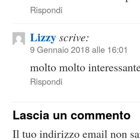
Rispondi
Lizzy
scrive:
9 Gennaio 2018 alle 16:01
molto molto interessant
Rispondi
Lascia un commento
Il tuo indirizzo email non sa