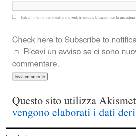
Salva il mio nome, email e sito web in questo browser per la prossim
Check here to Subscribe to notific
Ricevi un avviso se ci sono nu
commentare.
Questo sito utilizza Akismet
vengono elaborati i dati der