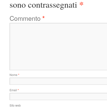
*
sono contrassegnati
Commento
*
Nome
*
Email
*
Sito web