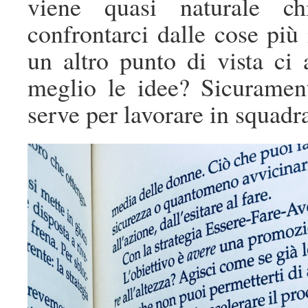
viene quasi naturale c
confrontarci dalle cose più 
un altro punto di vista ci
meglio le idee? Sicuramen
serve per lavorare in squadr