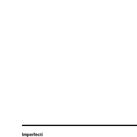
Imperfecti