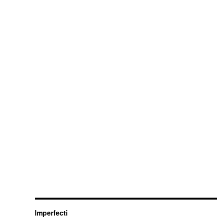
Imperfecti