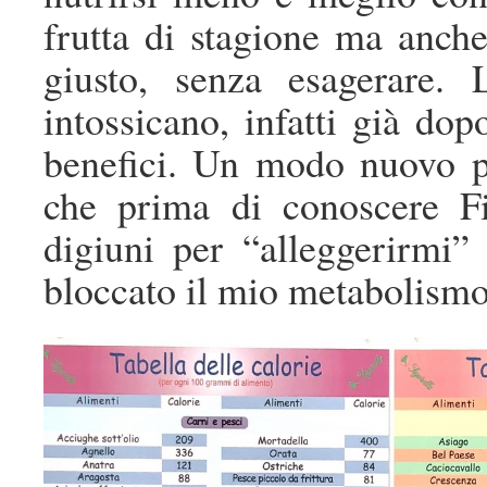
frutta di stagione ma anche
giusto, senza esagerare. 
intossicano, infatti già do
benefici. Un modo nuovo pe
che prima di conoscere Fi
digiuni per “alleggerirmi
bloccato il mio metabolismo