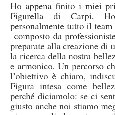
Ho appena finito i miei pri
Figurella di Carpi. 
personalmente tutto il team
composto da professioniste 
preparate alla creazione di 
la ricerca della nostra bell
e armonico. Un percorso che
l’obiettivo è chiaro, indiscu
Figura intesa come bellez
perché diciamolo: se ci sen
giusto anche noi stiamo meg