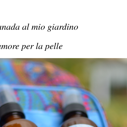
nada al mio giardino
amore per la pelle