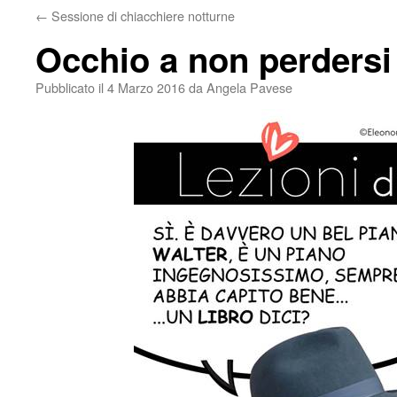
←
Sessione di chiacchiere notturne
Occhio a non perdersi
Pubblicato il
4 Marzo 2016
da
Angela Pavese