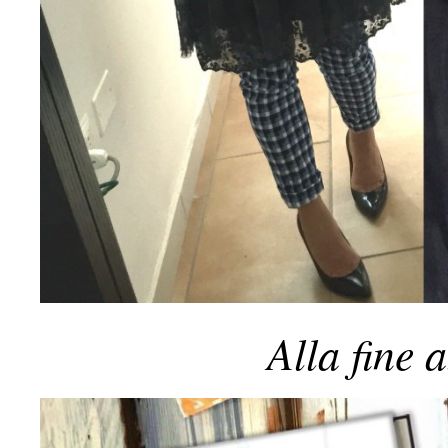
Alla fine 