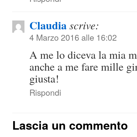
Claudia
scrive:
4 Marzo 2016 alle 16:02
A me lo diceva la mia
anche a me fare mille gi
giusta!
Rispondi
Lascia un commento