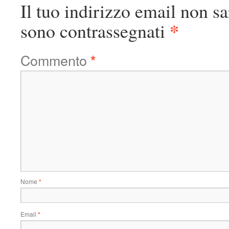
Il tuo indirizzo email non sa
*
sono contrassegnati
Commento
*
Nome
*
Email
*