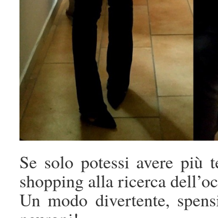
Se solo potessi avere più t
shopping alla ricerca dell’oc
Un modo divertente, spensi