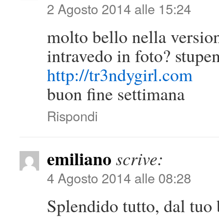
2 Agosto 2014 alle 15:24
molto bello nella versio
intravedo in foto? stupe
http://tr3ndygirl.com
buon fine settimana
Rispondi
emiliano
scrive:
4 Agosto 2014 alle 08:28
Splendido tutto, dal tuo