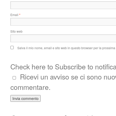
Email
*
Sito web
Salva il mio nome, email e sito web in questo browser per la prossim
Check here to Subscribe to notific
Ricevi un avviso se ci sono nu
commentare.