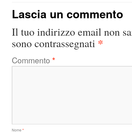
Lascia un commento
Il tuo indirizzo email non sa
*
sono contrassegnati
Commento
*
Nome
*