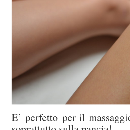
E’ perfetto per il massaggi
soprattutto sulla pancia!