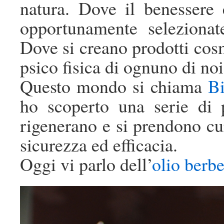
natura. Dove il benessere
opportunamente selezionat
Dove si creano prodotti cosm
psico fisica di ognuno di noi
Questo mondo si chiama
Bi
ho scoperto una serie di 
rigenerano e si prendono cu
sicurezza ed efficacia.
Oggi vi parlo dell’
olio berbe