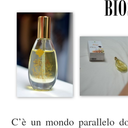
C’è un mondo parallelo do