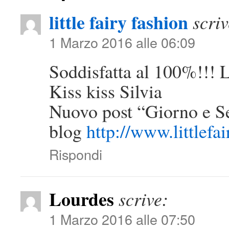
little fairy fashion
scriv
1 Marzo 2016 alle 06:09
Soddisfatta al 100%!!! L
Kiss kiss Silvia
Nuovo post “Giorno e S
blog
http://www.littlefa
Rispondi
Lourdes
scrive:
1 Marzo 2016 alle 07:50