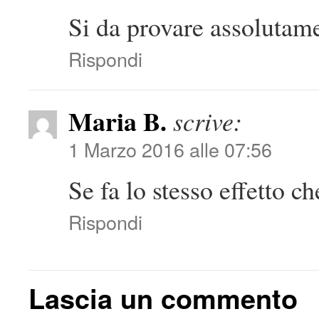
Si da provare assolutam
Rispondi
Maria B.
scrive:
1 Marzo 2016 alle 07:56
Se fa lo stesso effetto ch
Rispondi
Lascia un commento