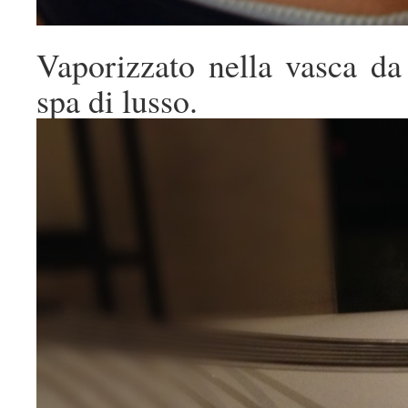
Vaporizzato nella vasca da
spa di lusso.