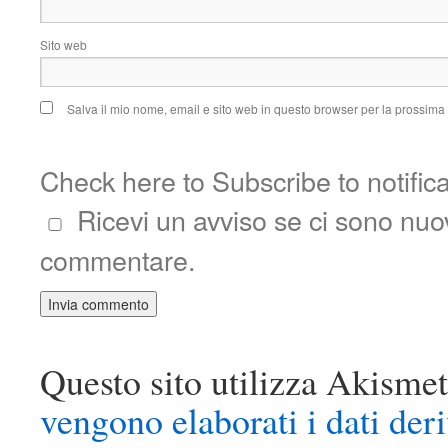
Sito web
Salva il mio nome, email e sito web in questo browser per la prossim
Check here to Subscribe to notific
Ricevi un avviso se ci sono nu
commentare.
Questo sito utilizza Akismet
vengono elaborati i dati der