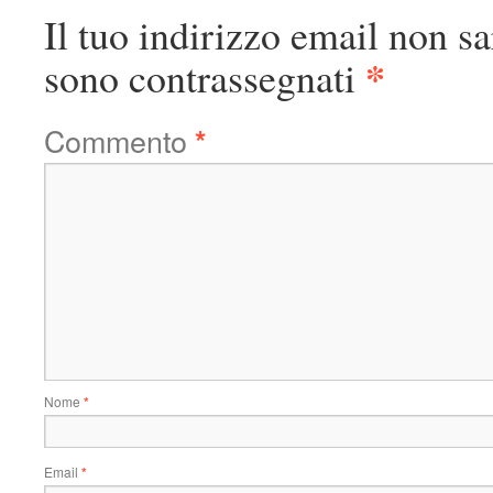
Il tuo indirizzo email non sa
*
sono contrassegnati
Commento
*
Nome
*
Email
*