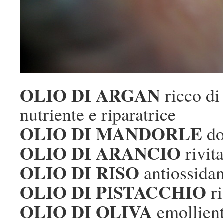
OLIO DI ARGAN
ricco di
nutriente e riparatrice
OLIO DI MANDORLE
do
OLIO DI ARANCIO
rivita
OLIO DI RISO
antiossidan
OLIO DI PISTACCHIO
ri
OLIO DI OLIVA
emollien