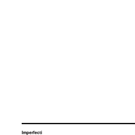
Imperfecti