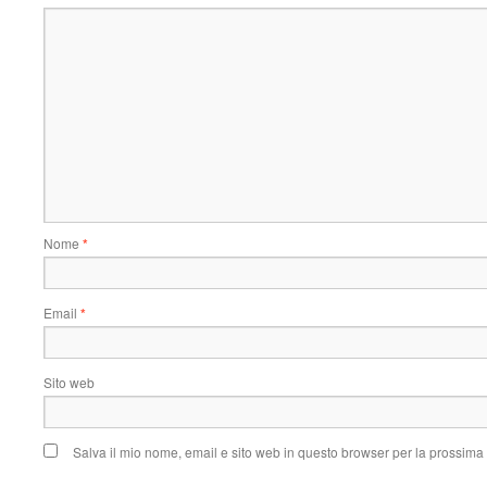
Nome
*
Email
*
Sito web
Salva il mio nome, email e sito web in questo browser per la prossim