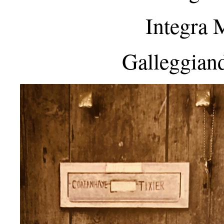
Integra 
Galleggiand