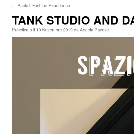
←
PaolaT Fashion Experience
TANK STUDIO AND D
Pubblicato il
10 Novembre 2019
da
Angela Pavese