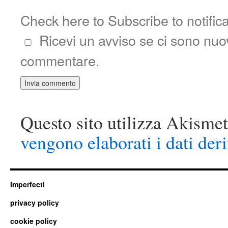
Check here to Subscribe to notific
Ricevi un avviso se ci sono nu
commentare.
Questo sito utilizza Akismet
vengono elaborati i dati der
Imperfecti
privacy policy
cookie policy