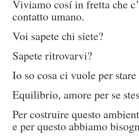
Viviamo cosí in fretta che
contatto umano.
Voi sapete chi siete?
Sapete ritrovarvi?
Io so cosa ci vuole per stare
Equilibrio, amore per se stess
Per costruire questo ambient
e per questo abbiamo bisogn