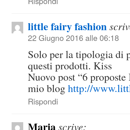
Rispondi
little fairy fashion
scriv
22 Giugno 2016 alle 06:18
Solo per la tipologia di
questi prodotti. Kiss
Nuovo post “6 proposte 
mio blog
http://www.lit
Rispondi
Maria
scrive: