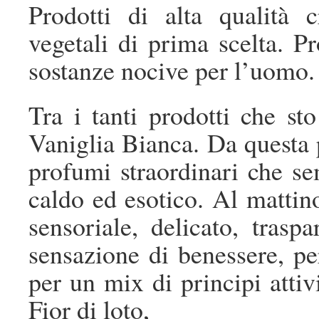
Prodotti di alta qualità c
vegetali di prima scelta. P
sostanze nocive per l’uomo.
Tra i tanti prodotti che st
Vaniglia Bianca. Da questa 
profumi straordinari che s
caldo ed esotico. Al mattin
sensoriale, delicato, trasp
sensazione di benessere, pe
per un mix di principi attiv
Fior di loto,