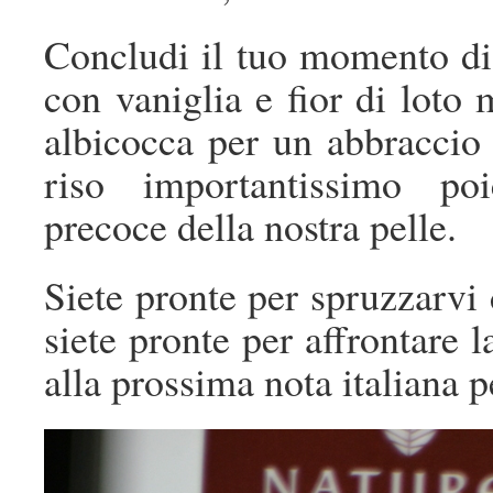
Concludi il tuo momento d
con vaniglia e fior di loto
albicocca per un abbraccio 
riso importantissimo poi
precoce della nostra pelle.
Siete pronte per spruzzarvi
siete pronte per affrontare l
alla prossima nota italiana p