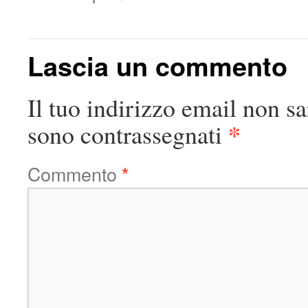
Lascia un commento
Il tuo indirizzo email non sa
*
sono contrassegnati
Commento
*