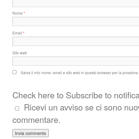
Nome
*
Email
*
Sito web
Salva il mio nome, email e sito web in questo browser per la prossim
Check here to Subscribe to notific
Ricevi un avviso se ci sono nu
commentare.