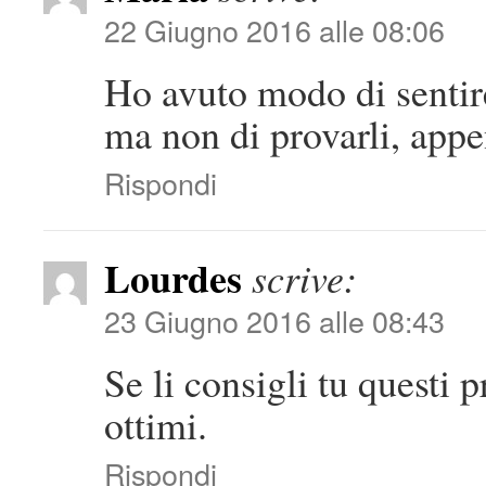
22 Giugno 2016 alle 08:06
Ho avuto modo di sentir
ma non di provarli, appe
Rispondi
Lourdes
scrive:
23 Giugno 2016 alle 08:43
Se li consigli tu questi 
ottimi.
Rispondi