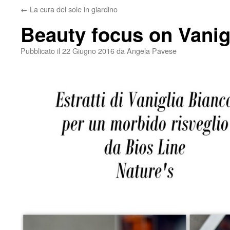
←
La cura del sole in giardino
Beauty focus on Vanig
Pubblicato il
22 Giugno 2016
da
Angela Pavese