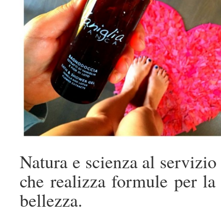
Natura e scienza al servizi
che realizza formule per la 
bellezza.