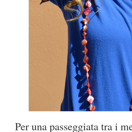
Per una passeggiata tra i me