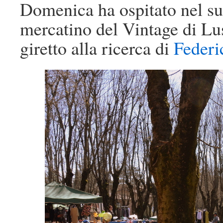
Domenica ha ospitato nel suo 
mercatino del Vintage di Lu
giretto alla ricerca di
Federi