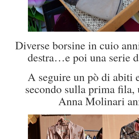
Diverse borsine in cuio anni
destra…e poi una serie d
A seguire un pò di abiti 
secondo sulla prima fila, 
Anna Molinari ann