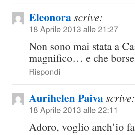
Eleonora
scrive:
18 Aprile 2013 alle 21:27
Non sono mai stata a Ca
magnifico… e che borse
Rispondi
Aurihelen Paiva
scrive:
18 Aprile 2013 alle 22:11
Adoro, voglio anch’io f