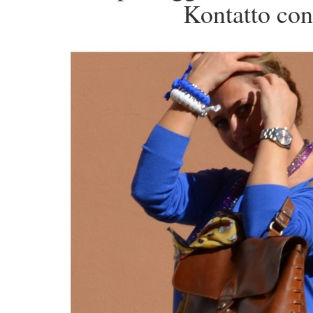
Kontatto con