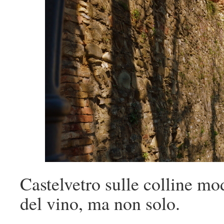
Castelvetro sulle colline mo
del vino, ma non solo.