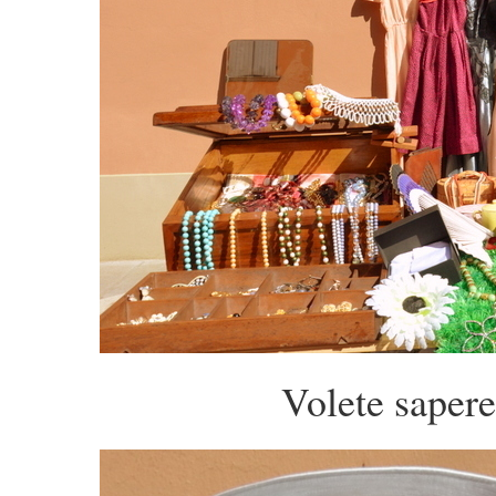
Volete saper