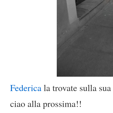
Federica
la trovate sulla su
ciao alla prossima!!