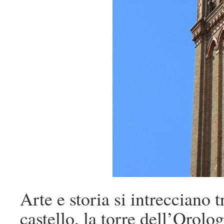
Arte e storia si intrecciano t
castello, la torre dell’Orolo