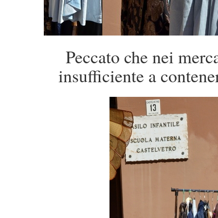
Peccato che nei merca
insufficiente a contene