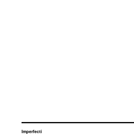
Imperfecti