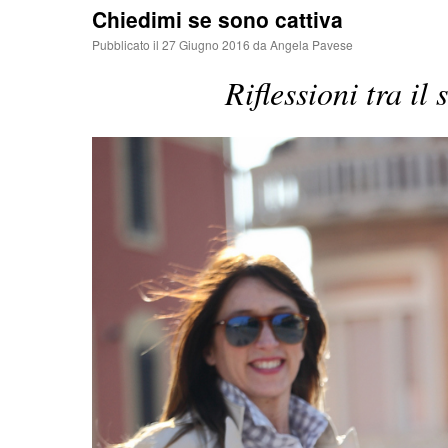
Chiedimi se sono cattiva
Pubblicato il
27 Giugno 2016
da
Angela Pavese
Riflessioni tra il 