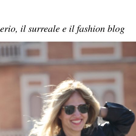
serio, il surreale e il fashion blog