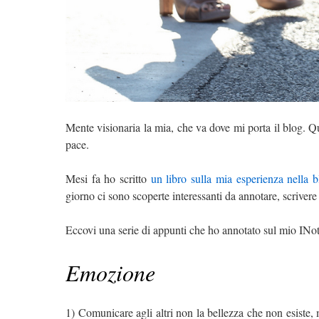
Mente visionaria la mia, che va dove mi porta il blog. Q
pace.
Mesi fa ho scritto
un libro sulla mia esperienza nella b
giorno ci sono scoperte interessanti da annotare, scrivere
Eccovi una serie di appunti che ho annotato sul mio INot
Emozione
1) Comunicare agli altri non la bellezza che non esiste,