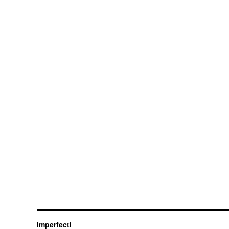
Imperfecti