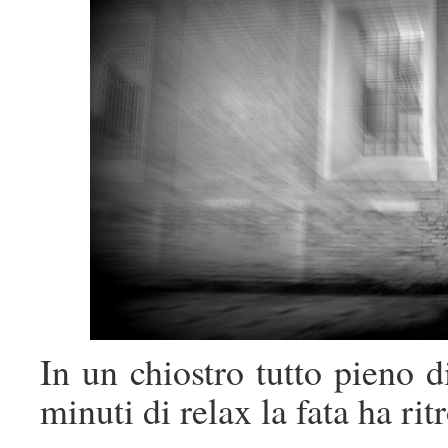
In un chiostro tutto pieno d
minuti di relax la fata ha rit