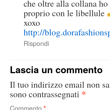
che oltre alla collana ho
proprio con le libellule
xoxo
http://blog.dorafashion
Rispondi
Lascia un commento
Il tuo indirizzo email non sa
*
sono contrassegnati
Commento
*