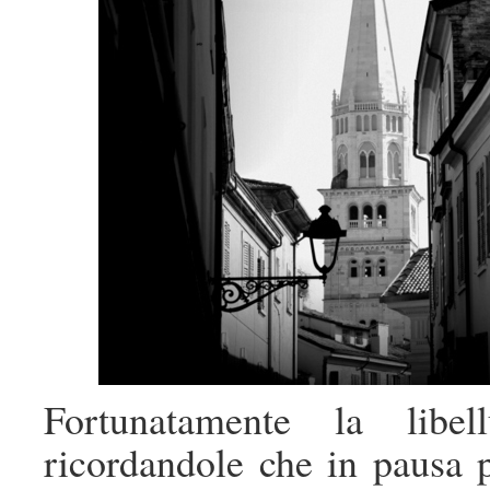
Fortunatamente la libe
ricordandole che in pausa 