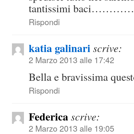
tantissimi baci………
Rispondi
katia galinari
scrive:
2 Marzo 2013 alle 17:42
Bella e bravissima que
Rispondi
Federica
scrive:
2 Marzo 2013 alle 19:05