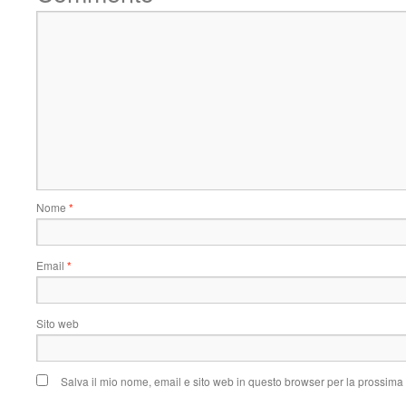
Nome
*
Email
*
Sito web
Salva il mio nome, email e sito web in questo browser per la prossim