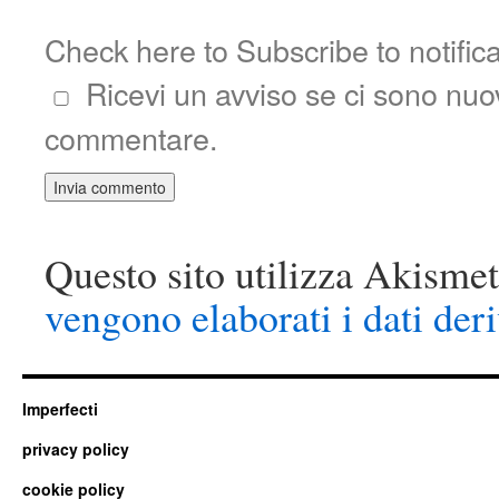
Check here to Subscribe to notific
Ricevi un avviso se ci sono nu
commentare.
Questo sito utilizza Akismet
vengono elaborati i dati der
Imperfecti
privacy policy
cookie policy