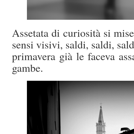
Assetata di curiosità si mise
sensi visivi, saldi, saldi, sa
primavera già le faceva assa
gambe.