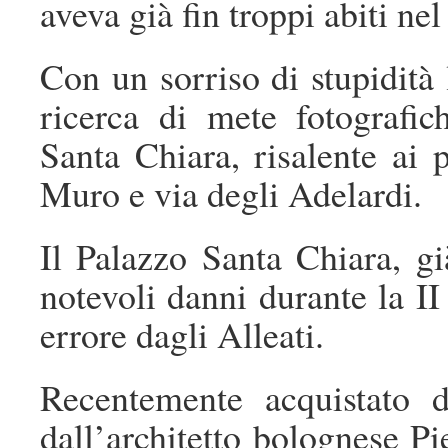
aveva già fin troppi abiti n
Con un sorriso di stupidità l
ricerca di mete fotografic
Santa Chiara, risalente ai 
Muro e via degli Adelardi.
Il Palazzo Santa Chiara, g
notevoli danni durante la 
errore dagli Alleati.
Recentemente acquistato d
dall’architetto bolognese Pi